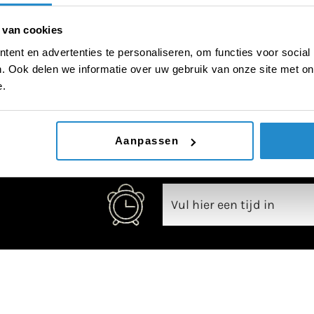
 van cookies
ent en advertenties te personaliseren, om functies voor social
. Ook delen we informatie over uw gebruik van onze site met on
00:00
e.
Aanpassen