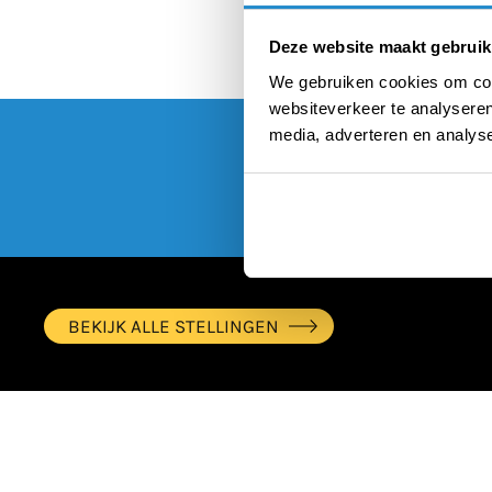
Deze website maakt gebruik
We gebruiken cookies om cont
websiteverkeer te analyseren
media, adverteren en analys
BEKIJK ALLE STELLINGEN