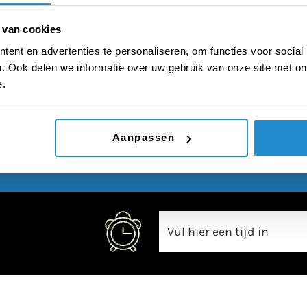
bestaat
 van cookies
ent en advertenties te personaliseren, om functies voor social
. Ook delen we informatie over uw gebruik van onze site met on
e.
00:00
Aanpassen