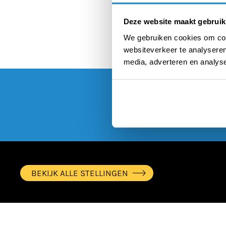
Deze website maakt gebruik
We gebruiken cookies om cont
websiteverkeer te analyseren
media, adverteren en analys
BEKIJK ALLE STELLINGEN