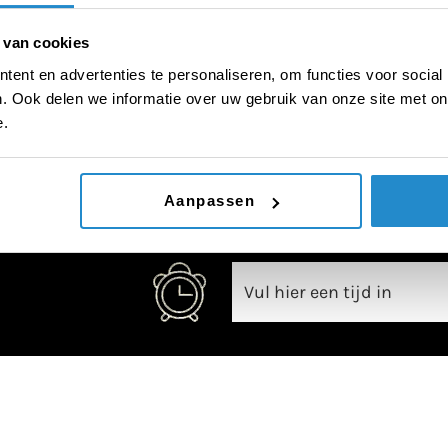
 van cookies
ent en advertenties te personaliseren, om functies voor social
. Ook delen we informatie over uw gebruik van onze site met on
00:00
e.
Aanpassen