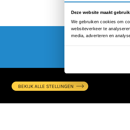
Deze website maakt gebruik
We gebruiken cookies om cont
websiteverkeer te analyseren
media, adverteren en analys
BEKIJK ALLE STELLINGEN