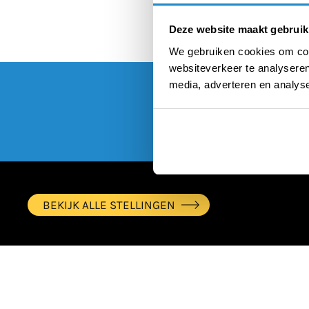
Deze website maakt gebruik
We gebruiken cookies om cont
websiteverkeer te analyseren
media, adverteren en analys
BEKIJK ALLE STELLINGEN