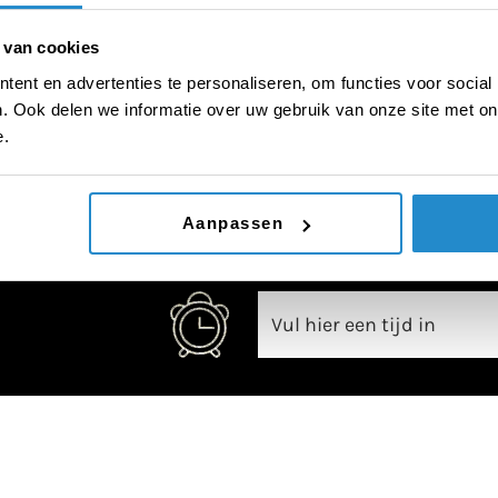
 van cookies
ent en advertenties te personaliseren, om functies voor social
. Ook delen we informatie over uw gebruik van onze site met on
00:00
e.
Aanpassen