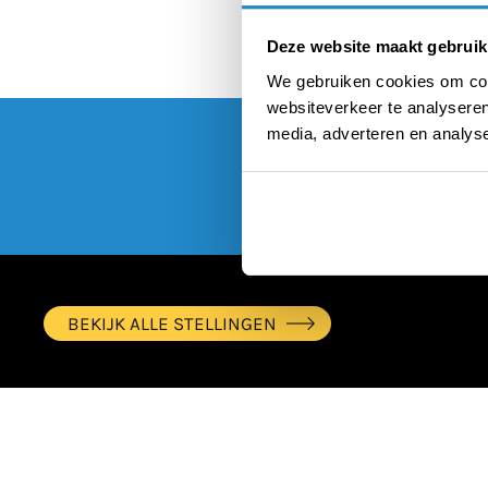
Deze website maakt gebruik
We gebruiken cookies om cont
websiteverkeer te analyseren
media, adverteren en analys
BEKIJK ALLE STELLINGEN