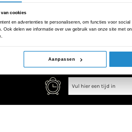
 van cookies
ent en advertenties te personaliseren, om functies voor social
. Ook delen we informatie over uw gebruik van onze site met on
00:00
e.
Aanpassen