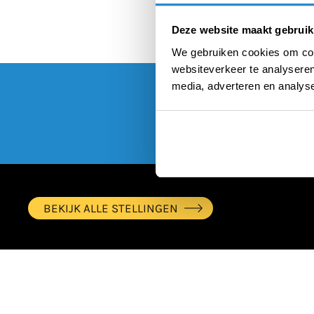
Deze website maakt gebruik
We gebruiken cookies om cont
websiteverkeer te analyseren
media, adverteren en analys
BEKIJK ALLE STELLINGEN