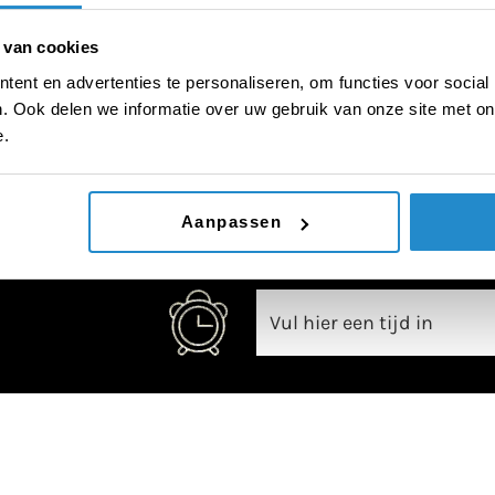
 van cookies
ent en advertenties te personaliseren, om functies voor social
. Ook delen we informatie over uw gebruik van onze site met on
00:00
e.
Aanpassen